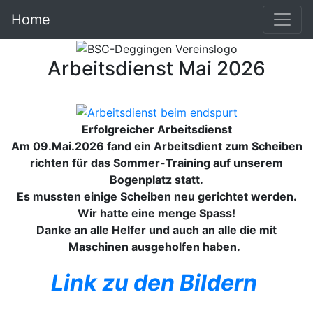
Home
Arbeitsdienst Mai 2026
Erfolgreicher Arbeitsdienst
Am 09.Mai.2026 fand ein Arbeitsdient zum Scheiben
richten für das Sommer-Training auf unserem
Bogenplatz statt.
Es mussten einige Scheiben neu gerichtet werden.
Wir hatte eine menge Spass!
Danke an alle Helfer und auch an alle die mit
Maschinen ausgeholfen haben.
Link zu den Bildern