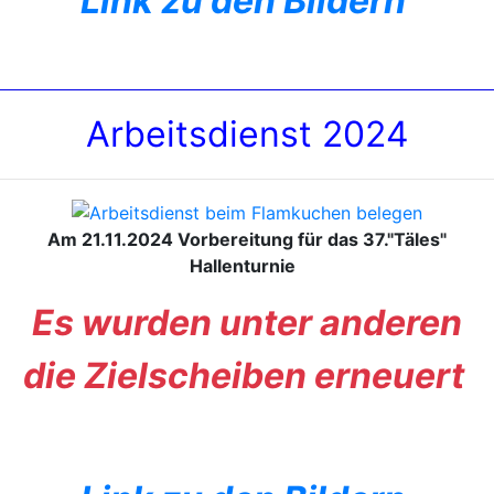
Link zu den Bildern
Arbeitsdienst 2024
Am 21.11.2024 Vorbereitung für das 37."Täles"
Hallenturnie
Es wurden unter anderen
die Zielscheiben erneuert