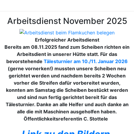
Arbeitsdienst November 2025
Erfolgreicher Arbeitsdienst
Bereits am 08.11.2025 fand zum Scheiben richten ein
Arbeitsdient in unserer Hütte statt. Für das
bevorstehende
Tälesturnier am 10./11. Januar 2026
(gerne vornerken!) mussten unsere Scheiben neu
gerichtet werden und nachdem bereits 2 Wochen
vorher die Streifen dafür vorbereitet wurden,
konnten am Samstag die Scheiben bestückt werden
und sind nun fertig gerichtet bereit für das
Tälesturnier. Danke an alle Helfer und auch danke an
alle die mit Maschinen ausgeholfen haben.
Öffentlichkeitsreferentin C. Stottele