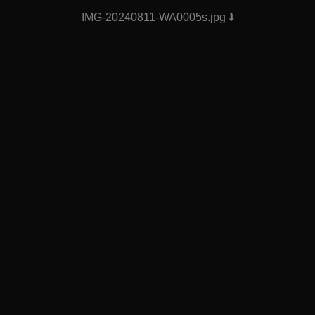
IMG-20240811-WA0005s.jpg