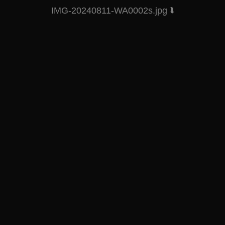
IMG-20240811-WA0002s.jpg